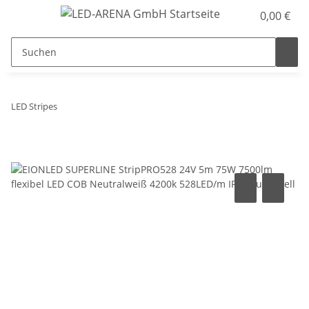
0,00 €
LED Stripes