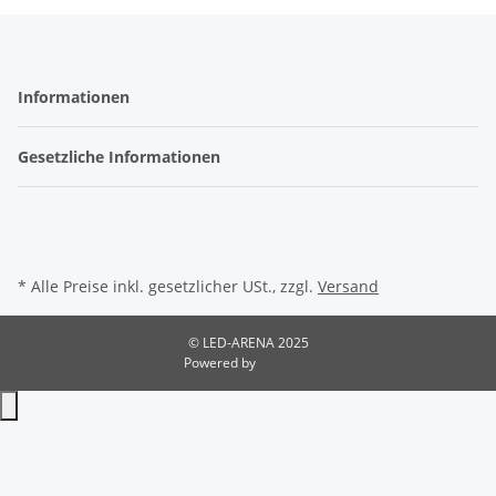
Informationen
Gesetzliche Informationen
* Alle Preise inkl. gesetzlicher USt., zzgl.
Versand
© LED-ARENA 2025
Powered by
JTL-Shop