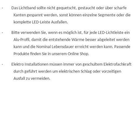
· Das Lichtband sollte nicht gequetscht, gestaucht oder über scharfe
Kanten gespannt werden, sonst können einzelne Segmente oder die
komplette LED-Leiste Ausfallen.
· Bitte verwenden Sie, wenn es möglich ist, für jede LED-Lichtleiste ein
Alu-Profil, damit die entstehende Wärme besser abgeleitet werden
kann und die Nominal Lebensdauer erreicht werden kann. Passende
Produkte finden Sie in unserem Online Shop.
· Elektro Installationen müssen immer von geschultem Elektrofachkraft
durch geführt werden um elektrischen Schlag oder vorzeitigen
Ausfall zu vermeiden.