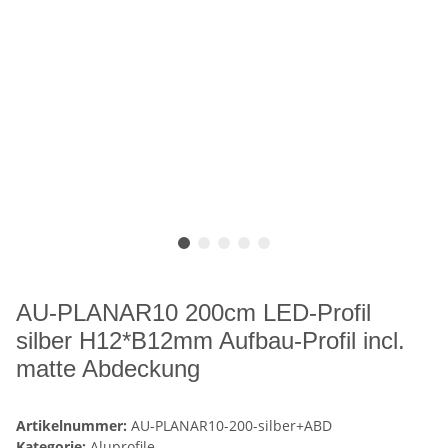
AU-PLANAR10 200cm LED-Profil
silber H12*B12mm Aufbau-Profil incl.
matte Abdeckung
Artikelnummer:
AU-PLANAR10-200-silber+ABD
Kategorie:
Aluprofile