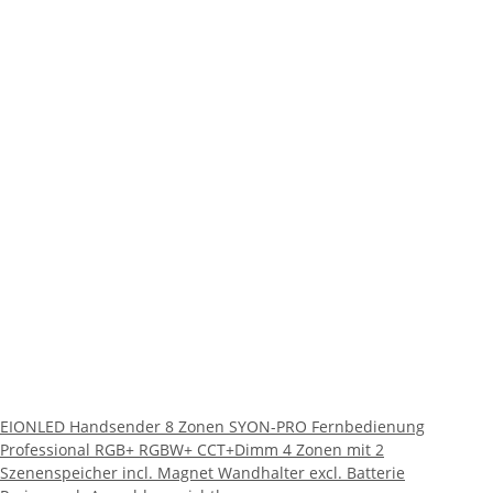
EIONLED Handsender 8 Zonen SYON-PRO Fernbedienung
Professional RGB+ RGBW+ CCT+Dimm 4 Zonen mit 2
Szenenspeicher incl. Magnet Wandhalter excl. Batterie