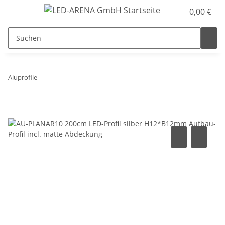
0,00 €
Aluprofile