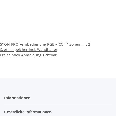
SYON-PRO Fernbedienung RGB + CCT 4 Zonen mit 2
Szenenspeicher incl. Wandhalter
Preise nach Anmeldung sichtbar
Informationen
Gesetzliche Informationen