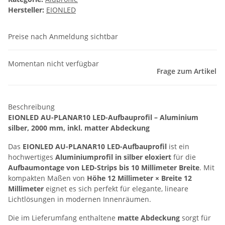
Hersteller:
EIONLED
Preise nach Anmeldung sichtbar
Momentan nicht verfügbar
Frage zum Artikel
Beschreibung
EIONLED AU-PLANAR10 LED-Aufbauprofil – Aluminium
silber, 2000 mm, inkl. matter Abdeckung
Das
EIONLED AU-PLANAR10 LED-Aufbauprofil
ist ein
hochwertiges
Aluminiumprofil in silber eloxiert
für die
Aufbaumontage von LED-Strips bis 10 Millimeter Breite
. Mit
kompakten Maßen von
Höhe 12 Millimeter × Breite 12
Millimeter
eignet es sich perfekt für elegante, lineare
Lichtlösungen in modernen Innenräumen.
Die im Lieferumfang enthaltene
matte Abdeckung
sorgt für