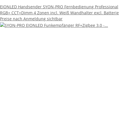
EIONLED Handsender SYON-PRO Fernbedienung Professional
RGB+ CCT+Dimm 4 Zonen incl. Weiß Wandhalter excl. Batterie
Preise nach Anmeldung sichtbar