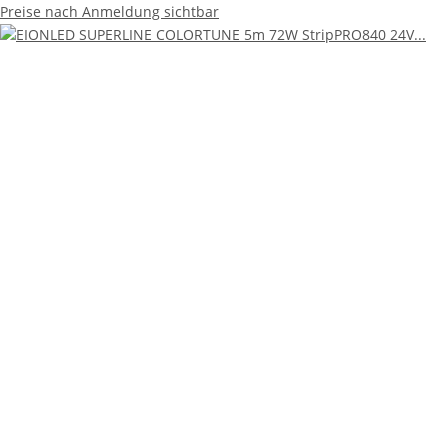
Preise nach Anmeldung sichtbar