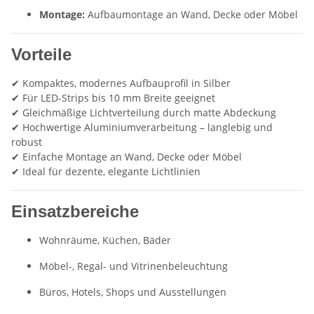
Montage:
Aufbaumontage an Wand, Decke oder Möbel
Vorteile
✔ Kompaktes, modernes Aufbauprofil in Silber
✔ Für LED-Strips bis 10 mm Breite geeignet
✔ Gleichmäßige Lichtverteilung durch matte Abdeckung
✔ Hochwertige Aluminiumverarbeitung – langlebig und
robust
✔ Einfache Montage an Wand, Decke oder Möbel
✔ Ideal für dezente, elegante Lichtlinien
Einsatzbereiche
Wohnräume, Küchen, Bäder
Möbel-, Regal- und Vitrinenbeleuchtung
Büros, Hotels, Shops und Ausstellungen