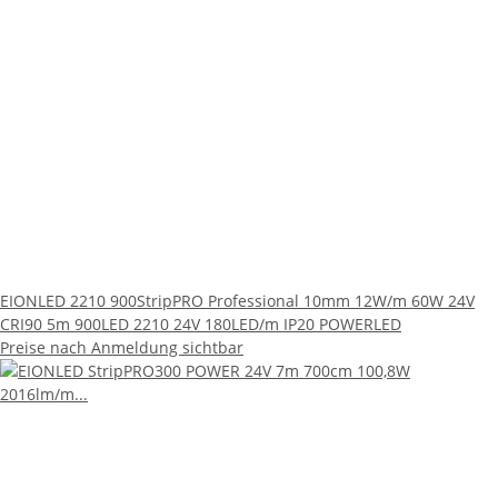
EIONLED 2210 900StripPRO Professional 10mm 12W/m 60W 24V
CRI90 5m 900LED 2210 24V 180LED/m IP20 POWERLED
Preise nach Anmeldung sichtbar