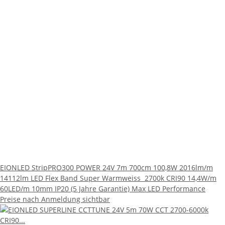
EIONLED StripPRO300 POWER 24V 7m 700cm 100,8W 2016lm/m
14112lm LED Flex Band Super Warmweiss 2700k CRI90 14,4W/m
60LED/m 10mm IP20 (5 Jahre Garantie) Max LED Performance
Preise nach Anmeldung sichtbar