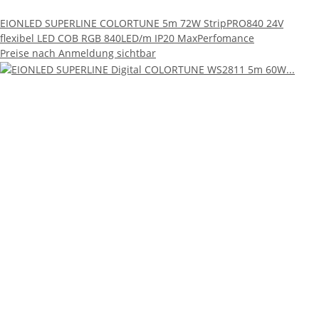
EIONLED SUPERLINE COLORTUNE 5m 72W StripPRO840 24V
flexibel LED COB RGB 840LED/m IP20 MaxPerfomance
Preise nach Anmeldung sichtbar