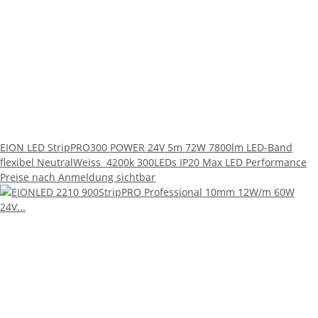
EION LED StripPRO300 POWER 24V 5m 72W 7800lm LED-Band
flexibel NeutralWeiss 4200k 300LEDs IP20 Max LED Performance
Preise nach Anmeldung sichtbar