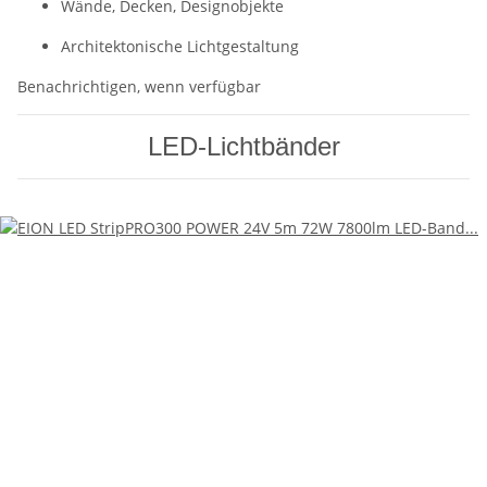
Wände, Decken, Designobjekte
Architektonische Lichtgestaltung
Benachrichtigen, wenn verfügbar
LED-Lichtbänder