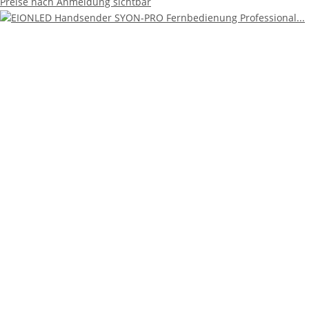
Preise nach Anmeldung sichtbar