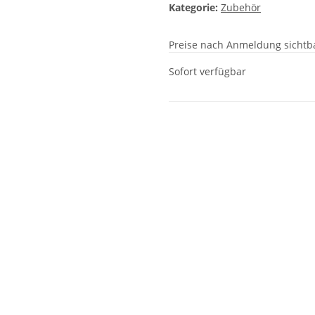
Kategorie:
Zubehör
Preise nach Anmeldung sichtb
Sofort verfügbar