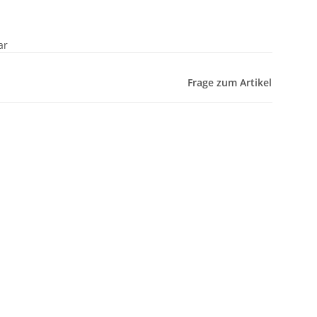
ar
Frage zum Artikel