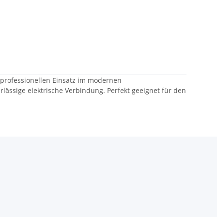
en professionellen Einsatz im modernen
ässige elektrische Verbindung. Perfekt geeignet für den