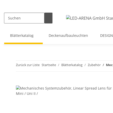
Blätterkatalog
Deckenaufbauleuchten
DESIGN
Zurück zur Liste
Startseite
Blätterkatalog
Zubehör
Mech