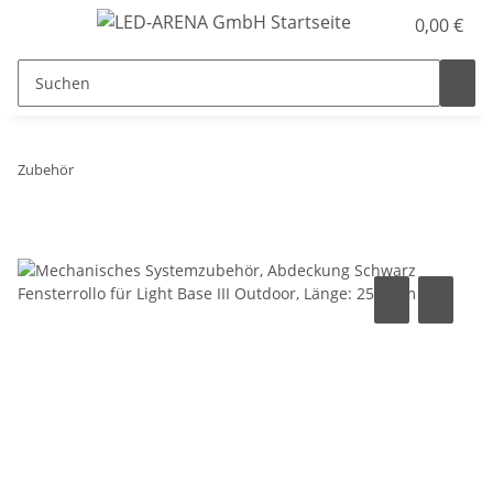
0,00 €
Zubehör