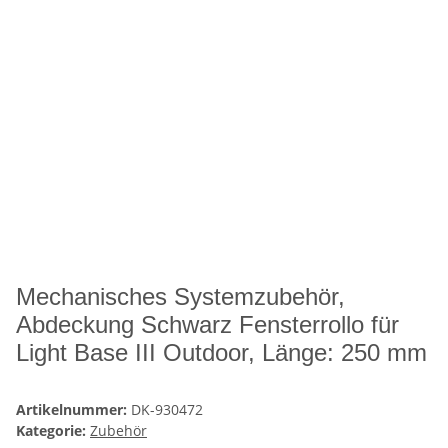
Mechanisches Systemzubehör,
Abdeckung Schwarz Fensterrollo für
Light Base III Outdoor, Länge: 250 mm
Artikelnummer:
DK-930472
Kategorie:
Zubehör