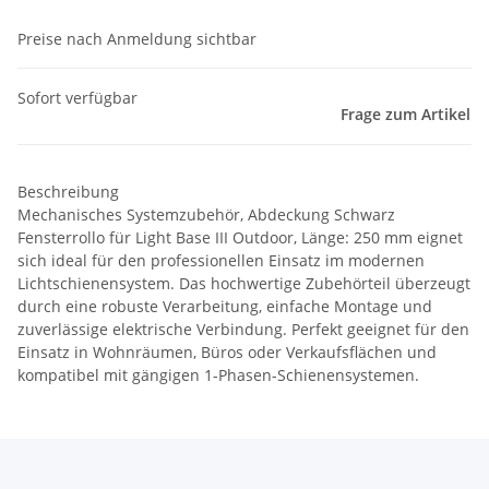
Preise nach Anmeldung sichtbar
Sofort verfügbar
Frage zum Artikel
Beschreibung
Mechanisches Systemzubehör, Abdeckung Schwarz
Fensterrollo für Light Base III Outdoor, Länge: 250 mm eignet
sich ideal für den professionellen Einsatz im modernen
Lichtschienensystem. Das hochwertige Zubehörteil überzeugt
durch eine robuste Verarbeitung, einfache Montage und
zuverlässige elektrische Verbindung. Perfekt geeignet für den
Einsatz in Wohnräumen, Büros oder Verkaufsflächen und
kompatibel mit gängigen 1-Phasen-Schienensystemen.