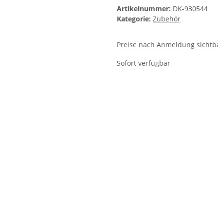
Artikelnummer:
DK-930544
Kategorie:
Zubehör
Preise nach Anmeldung sichtb
Sofort verfügbar