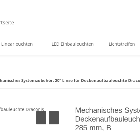
 Linearleuchten
LED Einbauleuchten
Lichtstreifen
hanisches Systemzubehör, 20° Linse für Deckenaufbauleuchte Draco
Mechanisches Syste
Deckenaufbauleuch
285 mm, B