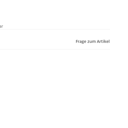
ar
Frage zum Artikel