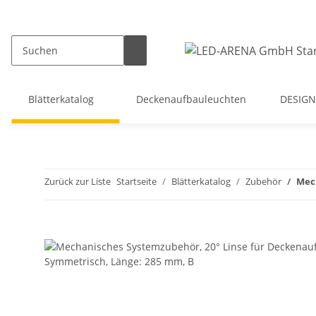
Blätterkatalog
Deckenaufbauleuchten
DESIGN
Zurück zur Liste
Startseite
Blätterkatalog
Zubehör
Mec