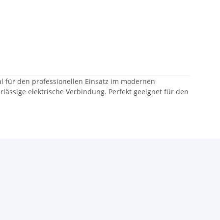
l für den professionellen Einsatz im modernen
ässige elektrische Verbindung. Perfekt geeignet für den