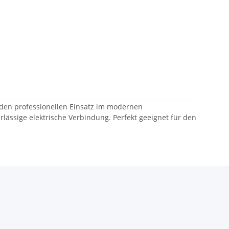
r den professionellen Einsatz im modernen
ässige elektrische Verbindung. Perfekt geeignet für den