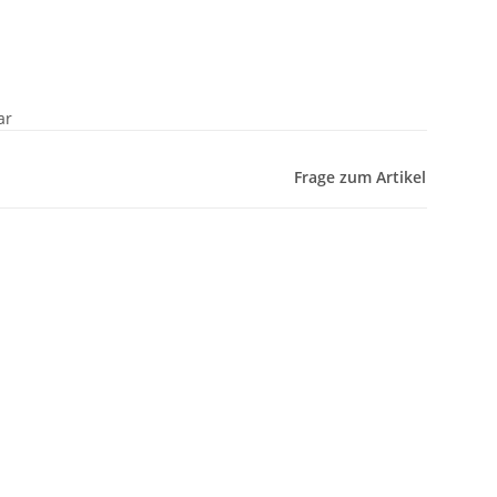
ar
Frage zum Artikel