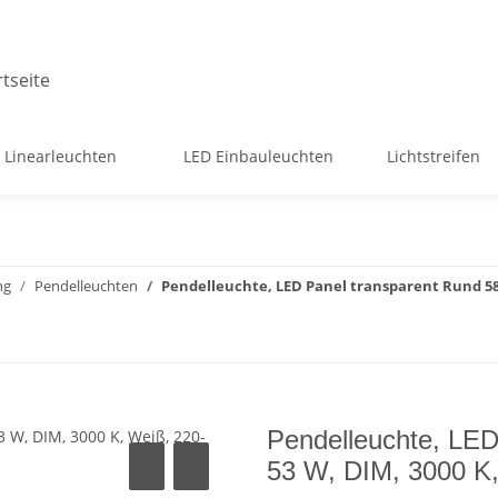
 Linearleuchten
LED Einbauleuchten
Lichtstreifen
ng
Pendelleuchten
Pendelleuchte, LED Panel transparent Rund 580 
Pendelleuchte, LED
53 W, DIM, 3000 K,