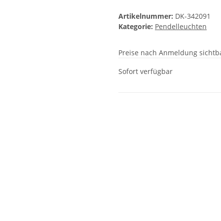
Artikelnummer:
DK-342091
Kategorie:
Pendelleuchten
Preise nach Anmeldung sichtb
Sofort verfügbar