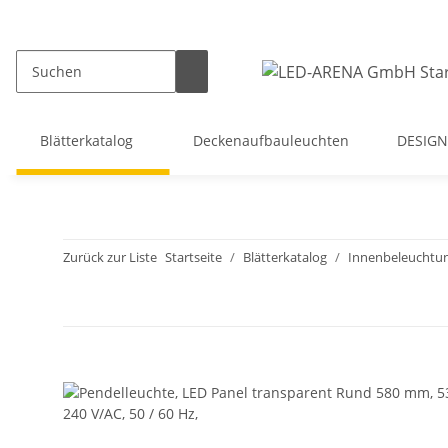
Blätterkatalog
Deckenaufbauleuchten
DESIGN
Zurück zur Liste
Startseite
Blätterkatalog
Innenbeleuchtu