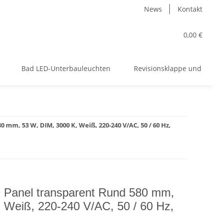
News
Kontakt
0,00 €
Bad LED-Unterbauleuchten
Revisionsklappe und meh
mm, 53 W, DIM, 3000 K, Weiß, 220-240 V/AC, 50 / 60 Hz,
 Panel transparent Rund 580 mm,
 Weiß, 220-240 V/AC, 50 / 60 Hz,