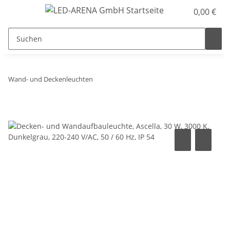
0,00 €
Wand- und Deckenleuchten