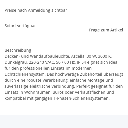
Preise nach Anmeldung sichtbar
Sofort verfügbar
Frage zum Artikel
Beschreibung
Decken- und Wandaufbauleuchte, Ascella, 30 W, 3000 K,
Dunkelgrau, 220-240 V/AC, 50 / 60 Hz, IP 54 eignet sich ideal
für den professionellen Einsatz im modernen
Lichtschienensystem. Das hochwertige Zubehörteil überzeugt
durch eine robuste Verarbeitung, einfache Montage und
zuverlässige elektrische Verbindung. Perfekt geeignet für den
Einsatz in Wohnräumen, Büros oder Verkaufsflächen und
kompatibel mit gängigen 1-Phasen-Schienensystemen.