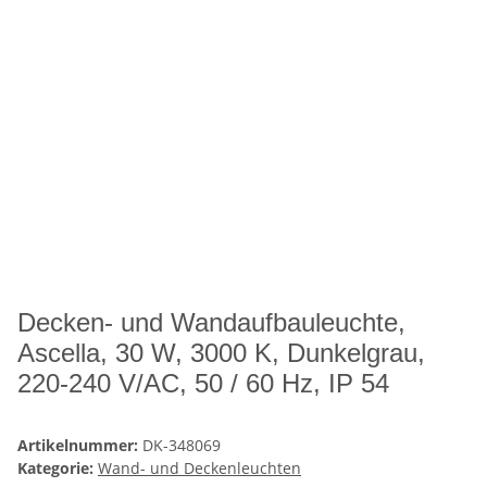
Decken- und Wandaufbauleuchte,
Ascella, 30 W, 3000 K, Dunkelgrau,
220-240 V/AC, 50 / 60 Hz, IP 54
Artikelnummer:
DK-348069
Kategorie:
Wand- und Deckenleuchten