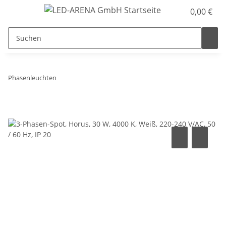
0,00 €
Phasenleuchten