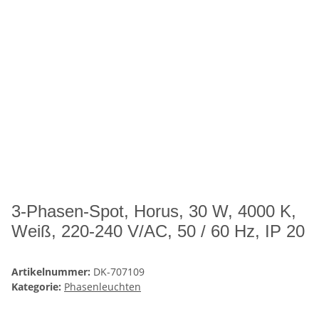
3-Phasen-Spot, Horus, 30 W, 4000 K,
Weiß, 220-240 V/AC, 50 / 60 Hz, IP 20
Artikelnummer:
DK-707109
Kategorie:
Phasenleuchten