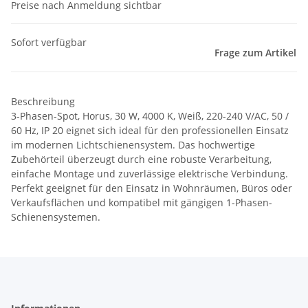
Preise nach Anmeldung sichtbar
Sofort verfügbar
Frage zum Artikel
Beschreibung
3-Phasen-Spot, Horus, 30 W, 4000 K, Weiß, 220-240 V/AC, 50 /
60 Hz, IP 20 eignet sich ideal für den professionellen Einsatz
im modernen Lichtschienensystem. Das hochwertige
Zubehörteil überzeugt durch eine robuste Verarbeitung,
einfache Montage und zuverlässige elektrische Verbindung.
Perfekt geeignet für den Einsatz in Wohnräumen, Büros oder
Verkaufsflächen und kompatibel mit gängigen 1-Phasen-
Schienensystemen.