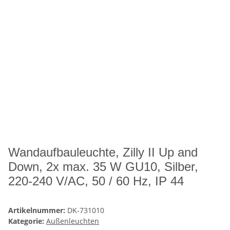
Wandaufbauleuchte, Zilly II Up and
Down, 2x max. 35 W GU10, Silber,
220-240 V/AC, 50 / 60 Hz, IP 44
Artikelnummer:
DK-731010
Kategorie:
Außenleuchten