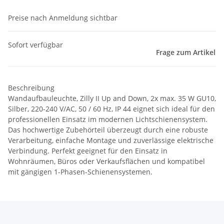
Preise nach Anmeldung sichtbar
Sofort verfügbar
Frage zum Artikel
Beschreibung
Wandaufbauleuchte, Zilly II Up and Down, 2x max. 35 W GU10,
Silber, 220-240 V/AC, 50 / 60 Hz, IP 44 eignet sich ideal für den
professionellen Einsatz im modernen Lichtschienensystem.
Das hochwertige Zubehörteil überzeugt durch eine robuste
Verarbeitung, einfache Montage und zuverlässige elektrische
Verbindung. Perfekt geeignet für den Einsatz in
Wohnräumen, Büros oder Verkaufsflächen und kompatibel
mit gängigen 1-Phasen-Schienensystemen.