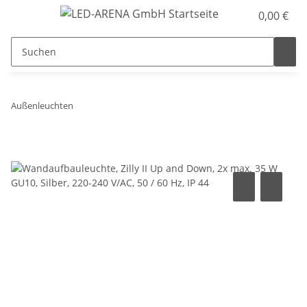
0,00 €
Außenleuchten