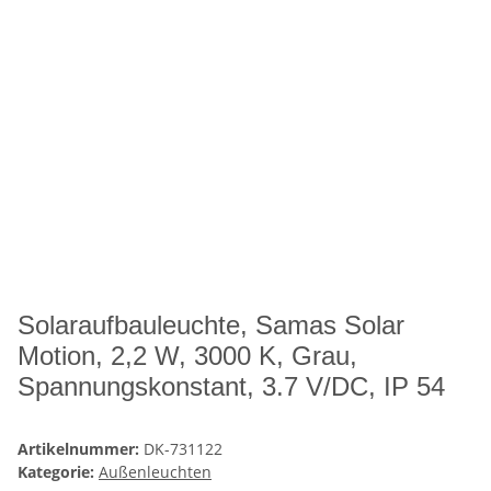
Solaraufbauleuchte, Samas Solar
Motion, 2,2 W, 3000 K, Grau,
Spannungskonstant, 3.7 V/DC, IP 54
Artikelnummer:
DK-731122
Kategorie:
Außenleuchten