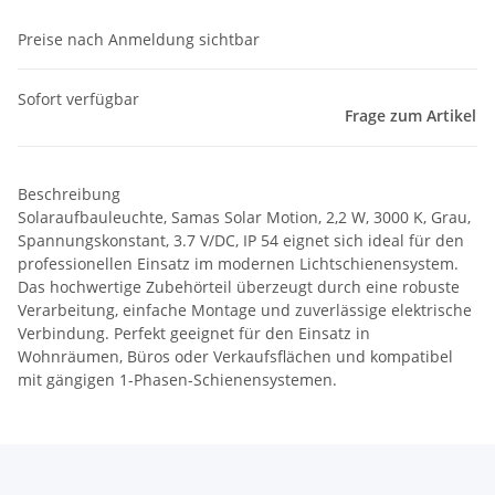
Preise nach Anmeldung sichtbar
Sofort verfügbar
Frage zum Artikel
Beschreibung
Solaraufbauleuchte, Samas Solar Motion, 2,2 W, 3000 K, Grau,
Spannungskonstant, 3.7 V/DC, IP 54 eignet sich ideal für den
professionellen Einsatz im modernen Lichtschienensystem.
Das hochwertige Zubehörteil überzeugt durch eine robuste
Verarbeitung, einfache Montage und zuverlässige elektrische
Verbindung. Perfekt geeignet für den Einsatz in
Wohnräumen, Büros oder Verkaufsflächen und kompatibel
mit gängigen 1-Phasen-Schienensystemen.