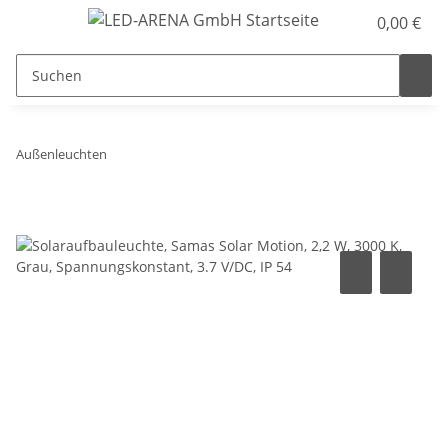
0,00 €
Außenleuchten